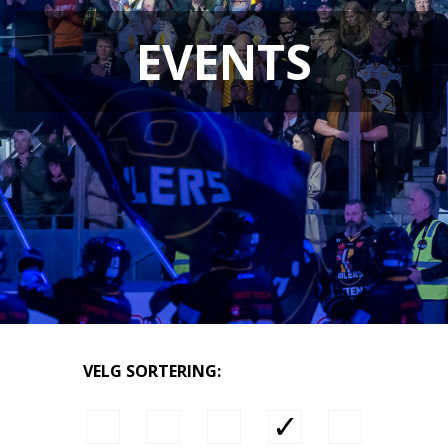
EVENTS
VELG SORTERING: